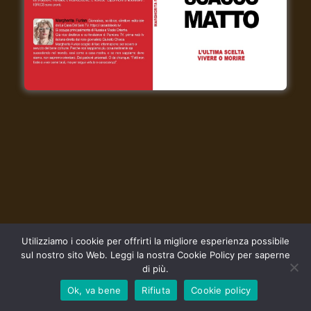
Utilizziamo i cookie per offrirti la migliore esperienza possibile
sul nostro sito Web. Leggi la nostra Cookie Policy per saperne
di più.
Ok, va bene
Rifiuta
Cookie policy