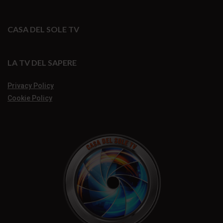
CASA DEL SOLE TV
LA TV DEL SAPERE
Privacy Policy
Cookie Policy