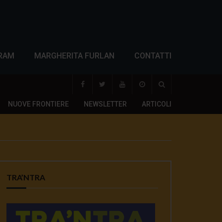
RAM
MARGHERITA FURLAN
CONTATTI
NUOVE FRONTIERE
NEWSLETTER
ARTICOLI
TRA’NTRA