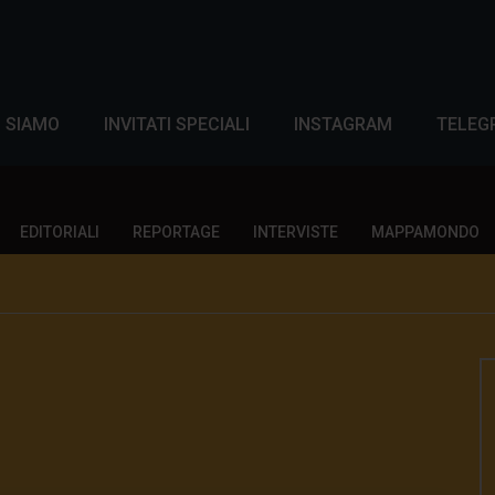
I SIAMO
INVITATI SPECIALI
INSTAGRAM
TELEG
EDITORIALI
REPORTAGE
INTERVISTE
MAPPAMONDO