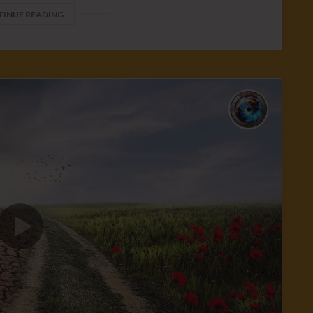
INUE READING