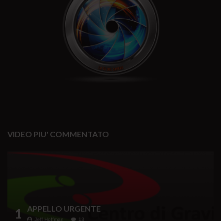
VIDEO PIU' COMMENTATO
APPELLO URGENTE
1
Jeff Hoffman
13