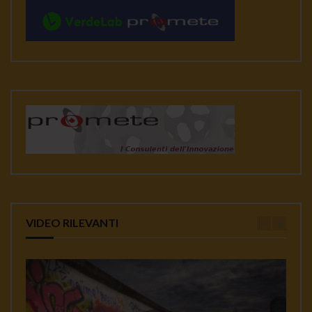
VIDEO RILEVANTI