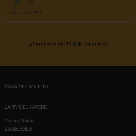
La Casa del Sole La TV della Conoscenza
CASA DEL SOLE TV
LA TV DEL SAPERE
Privacy Policy
Cookie Policy