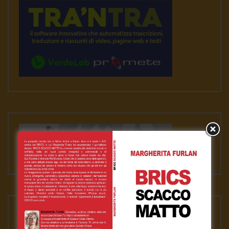
VIDEO RILEVANTI