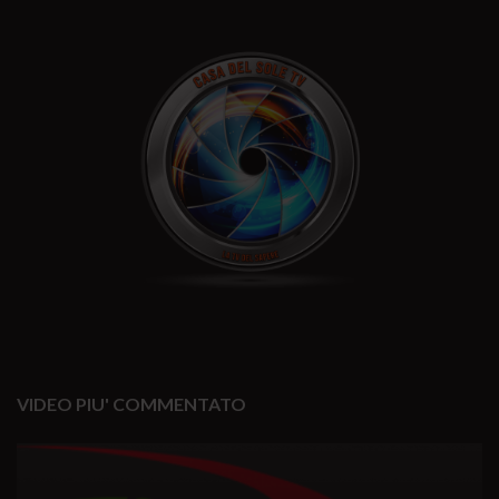
VIDEO PIU' COMMENTATO