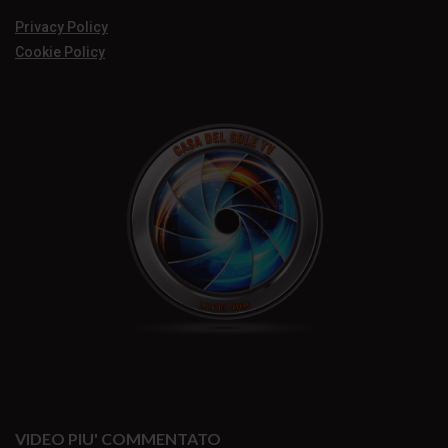
Privacy Policy
Cookie Policy
VIDEO PIU' COMMENTATO