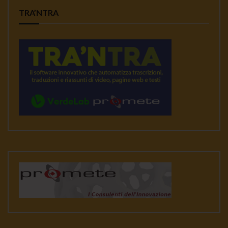
TRA’NTRA