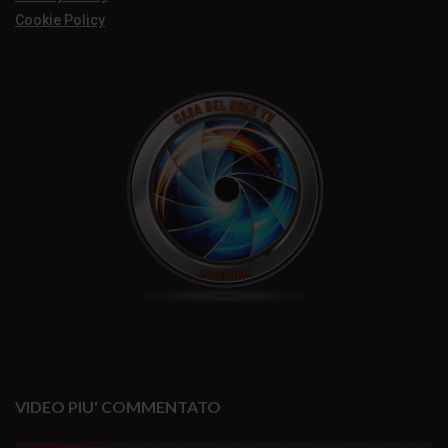
Cookie Policy
VIDEO PIU' COMMENTATO