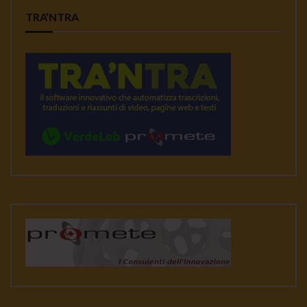
TRA’NTRA