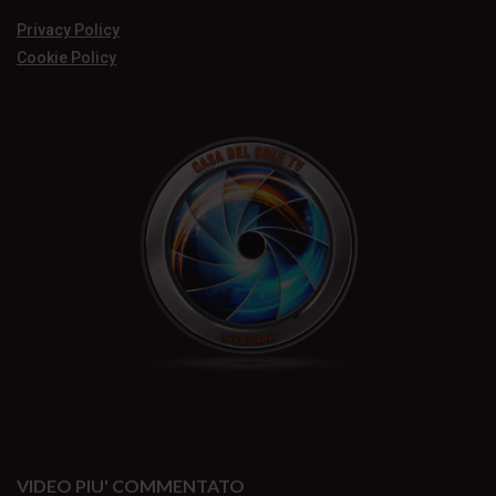
Privacy Policy
Cookie Policy
VIDEO PIU' COMMENTATO