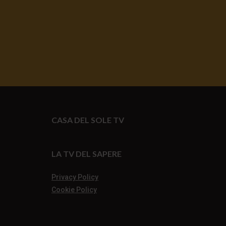
CASA DEL SOLE TV
LA TV DEL SAPERE
Privacy Policy
Cookie Policy