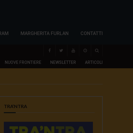
RAM
MARGHERITA FURLAN
CONTATTI
NUOVE FRONTIERE
NEWSLETTER
ARTICOLI
TRA’NTRA