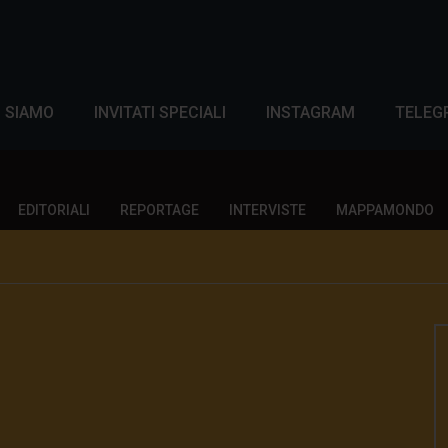
I SIAMO
INVITATI SPECIALI
INSTAGRAM
TELEG
EDITORIALI
REPORTAGE
INTERVISTE
MAPPAMONDO