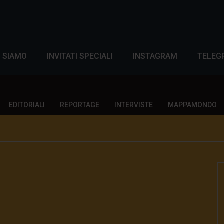
I SIAMO
INVITATI SPECIALI
INSTAGRAM
TELEG
EDITORIALI
REPORTAGE
INTERVISTE
MAPPAMONDO