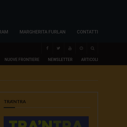
RAM
MARGHERITA FURLAN
CONTATTI
NUOVE FRONTIERE
NEWSLETTER
ARTICOLI
TRA’NTRA