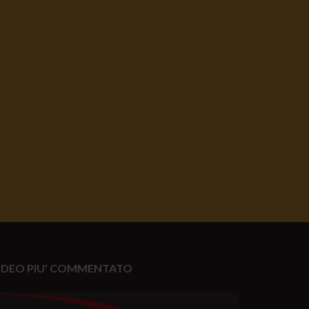
IDEO PIU' COMMENTATO