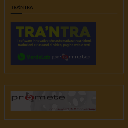
TRA’NTRA