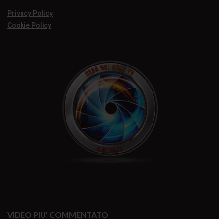
Privacy Policy
Cookie Policy
VIDEO PIU' COMMENTATO