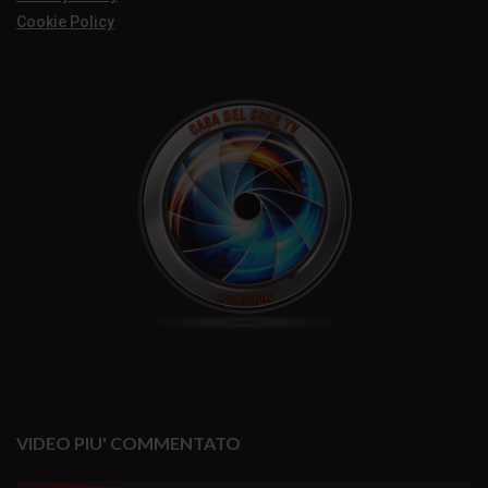
Cookie Policy
VIDEO PIU' COMMENTATO