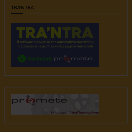
TRA’NTRA