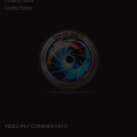
Cookie Policy
VIDEO PIU' COMMENTATO