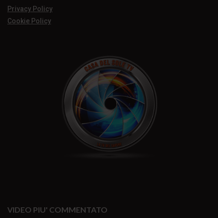
Privacy Policy
Cookie Policy
VIDEO PIU' COMMENTATO