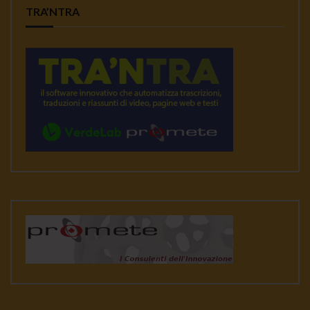
TRA’NTRA