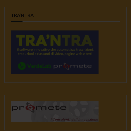
TRA’NTRA