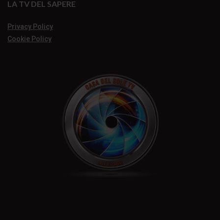
LA TV DEL SAPERE
Privacy Policy
Cookie Policy