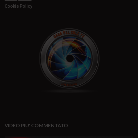
Cookie Policy
VIDEO PIU' COMMENTATO