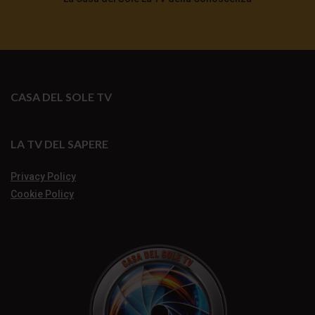
CASA DEL SOLE TV
LA TV DEL SAPERE
Privacy Policy
Cookie Policy