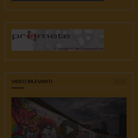
VIDEO RILEVANTI