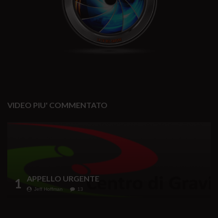
VIDEO PIU' COMMENTATO
APPELLO URGENTE
1
Jeff Hoffman
13