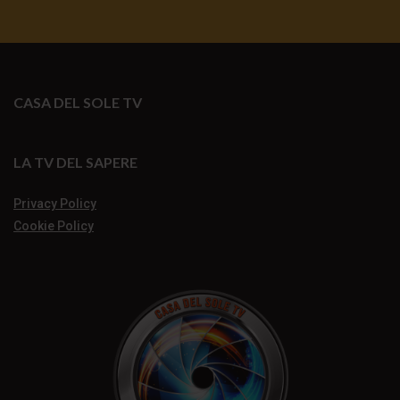
CASA DEL SOLE TV
LA TV DEL SAPERE
Privacy Policy
Cookie Policy