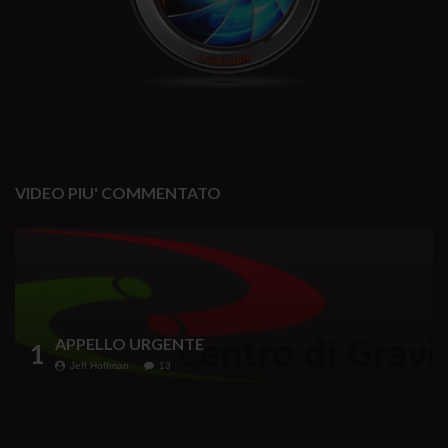
VIDEO PIU' COMMENTATO
APPELLO URGENTE
1
Jeff Hoffman
13