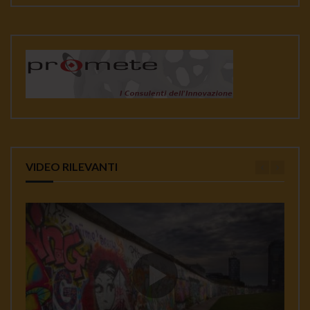
VIDEO RILEVANTI