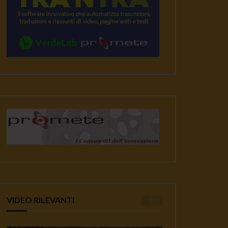
VIDEO RILEVANTI