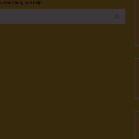
ps searching can help.