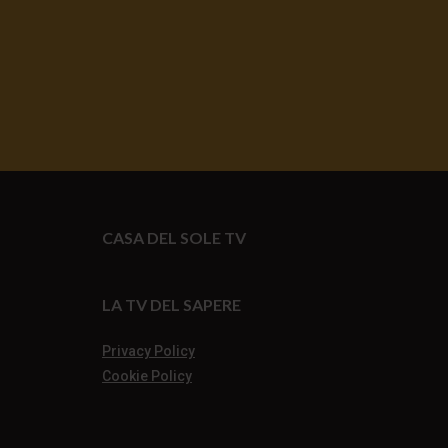
CASA DEL SOLE TV
LA TV DEL SAPERE
Privacy Policy
Cookie Policy