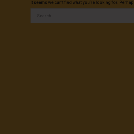
It seems we can’t find what you’re looking for. Perha