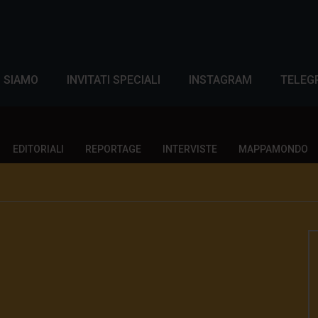
I SIAMO
INVITATI SPECIALI
INSTAGRAM
TELEG
EDITORIALI
REPORTAGE
INTERVISTE
MAPPAMONDO