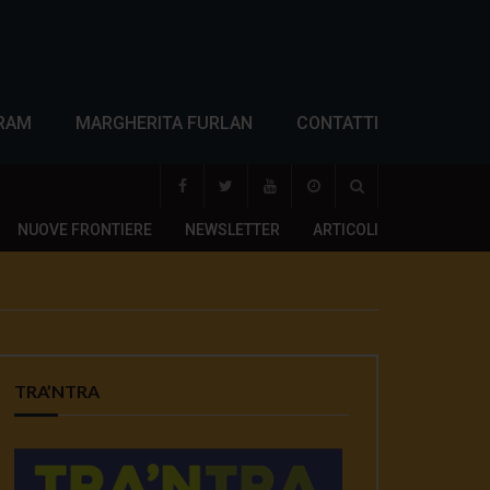
RAM
MARGHERITA FURLAN
CONTATTI
NUOVE FRONTIERE
NEWSLETTER
ARTICOLI
TRA’NTRA