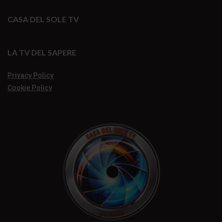
CASA DEL SOLE TV
LA TV DEL SAPERE
Privacy Policy
Cookie Policy