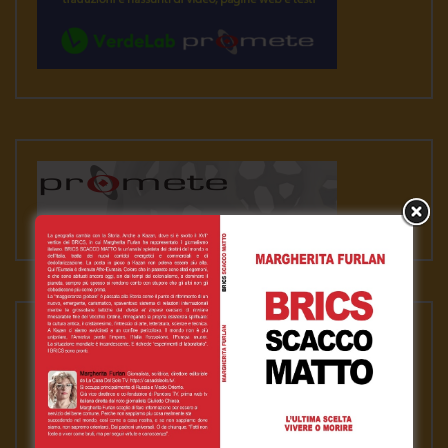
VIDEO RILEVANTI