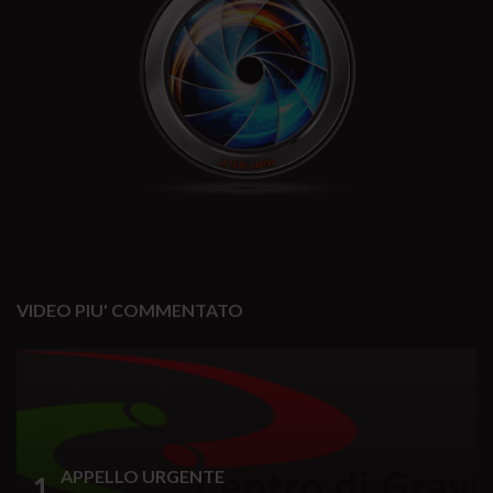
VIDEO PIU' COMMENTATO
APPELLO URGENTE
1