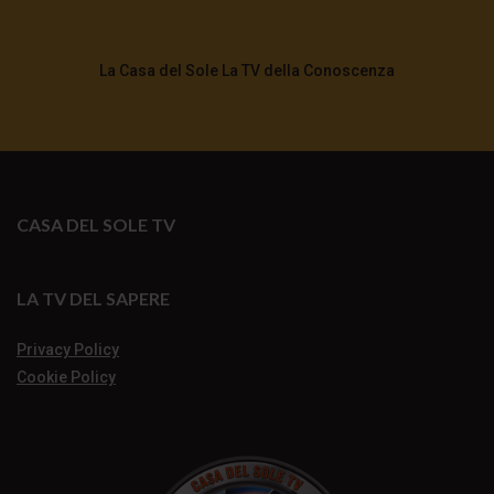
La Casa del Sole La TV della Conoscenza
CASA DEL SOLE TV
LA TV DEL SAPERE
Privacy Policy
Cookie Policy