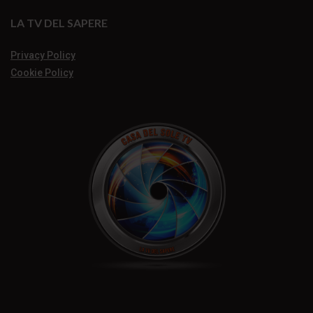
LA TV DEL SAPERE
Privacy Policy
Cookie Policy