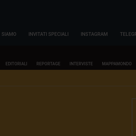
I SIAMO
INVITATI SPECIALI
INSTAGRAM
TELEG
EDITORIALI
REPORTAGE
INTERVISTE
MAPPAMONDO