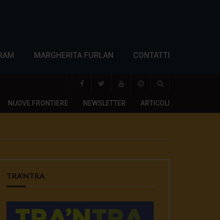
RAM
MARGHERITA FURLAN
CONTATTI
NUOVE FRONTIERE
NEWSLETTER
ARTICOLI
TRA’NTRA