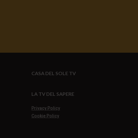
CASA DEL SOLE TV
LA TV DEL SAPERE
Privacy Policy
Cookie Policy