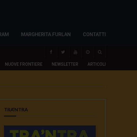
RAM
MARGHERITA FURLAN
CONTATTI
NUOVE FRONTIERE
NEWSLETTER
ARTICOLI
TRA’NTRA