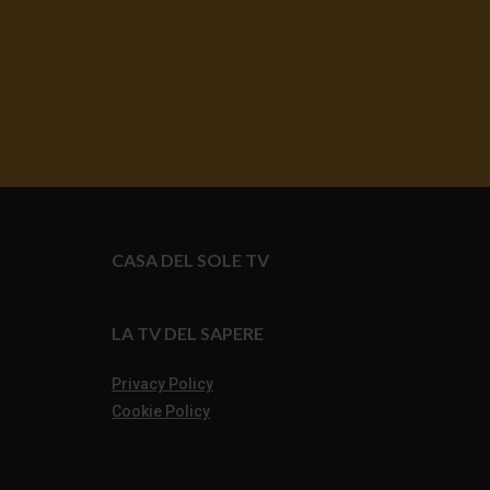
CASA DEL SOLE TV
LA TV DEL SAPERE
Privacy Policy
Cookie Policy