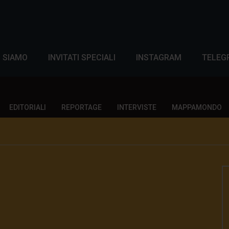
I SIAMO
INVITATI SPECIALI
INSTAGRAM
TELEG
EDITORIALI
REPORTAGE
INTERVISTE
MAPPAMONDO