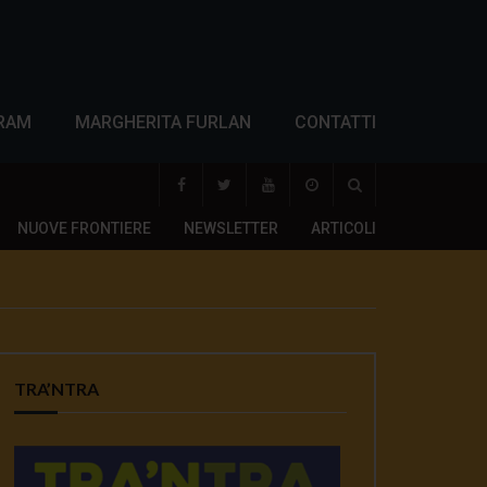
RAM
MARGHERITA FURLAN
CONTATTI
NUOVE FRONTIERE
NEWSLETTER
ARTICOLI
TRA’NTRA