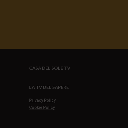
CASA DEL SOLE TV
LA TV DEL SAPERE
Privacy Policy
Cookie Policy