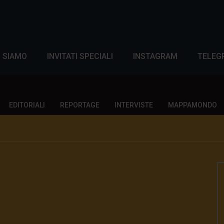
I SIAMO
INVITATI SPECIALI
INSTAGRAM
TELEG
EDITORIALI
REPORTAGE
INTERVISTE
MAPPAMONDO