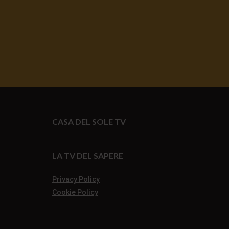
CASA DEL SOLE TV
LA TV DEL SAPERE
Privacy Policy
Cookie Policy