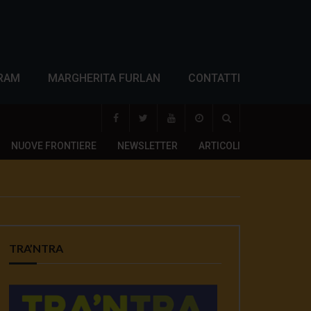
RAM
MARGHERITA FURLAN
CONTATTI
NUOVE FRONTIERE
NEWSLETTER
ARTICOLI
TRA’NTRA