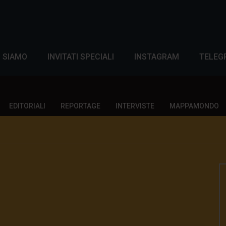
I SIAMO
INVITATI SPECIALI
INSTAGRAM
TELEG
EDITORIALI
REPORTAGE
INTERVISTE
MAPPAMONDO