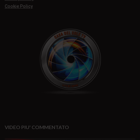
Cookie Policy
VIDEO PIU' COMMENTATO