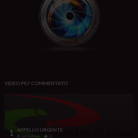
VIDEO PIU' COMMENTATO
APPELLO URGENTE
1
Jeff Hoffman
13