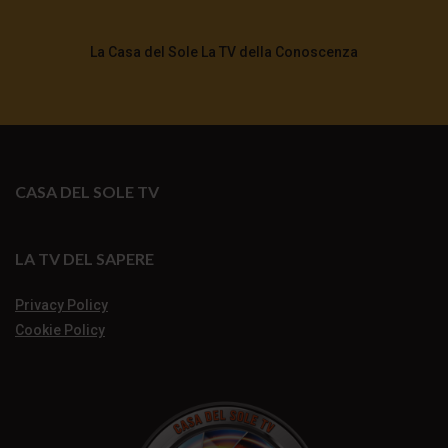
La Casa del Sole La TV della Conoscenza
CASA DEL SOLE TV
LA TV DEL SAPERE
Privacy Policy
Cookie Policy