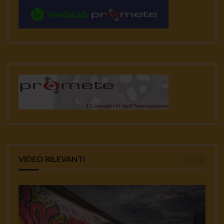
VIDEO RILEVANTI