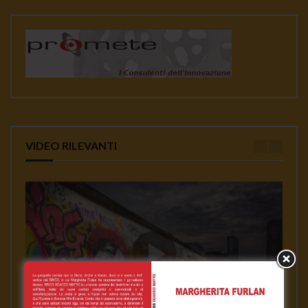
VIDEO RILEVANTI