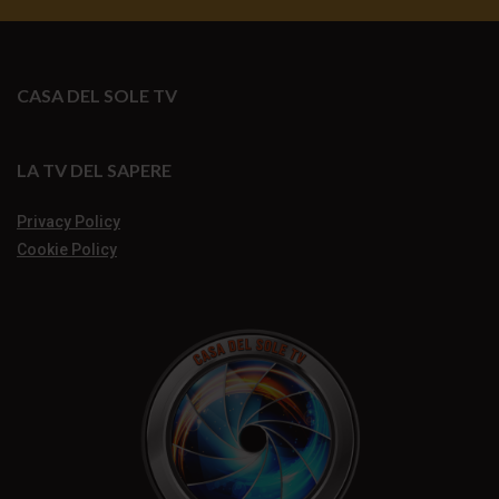
CASA DEL SOLE TV
LA TV DEL SAPERE
Privacy Policy
Cookie Policy