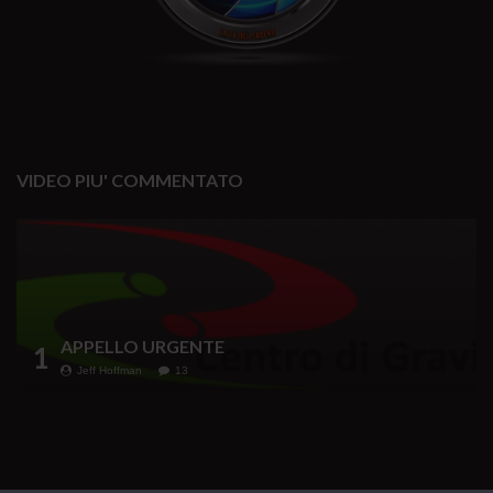
VIDEO PIU' COMMENTATO
APPELLO URGENTE
1
Jeff Hoffman
13