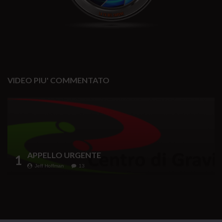
VIDEO PIU' COMMENTATO
APPELLO URGENTE
1
Jeff Hoffman
13