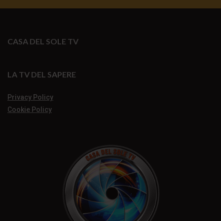
CASA DEL SOLE TV
LA TV DEL SAPERE
Privacy Policy
Cookie Policy