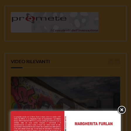
VIDEO RILEVANTI