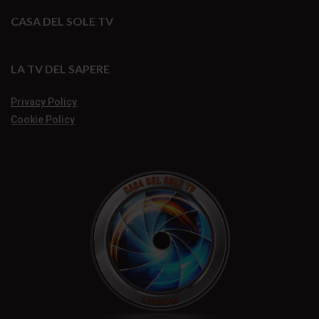
CASA DEL SOLE TV
LA TV DEL SAPERE
Privacy Policy
Cookie Policy