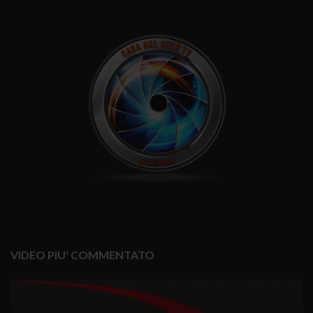
VIDEO PIU' COMMENTATO