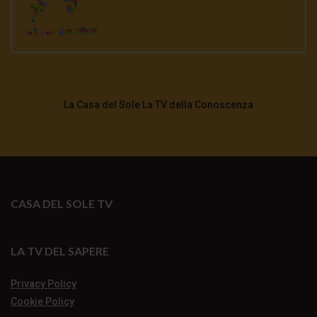
La Casa del Sole La TV della Conoscenza
CASA DEL SOLE TV
LA TV DEL SAPERE
Privacy Policy
Cookie Policy