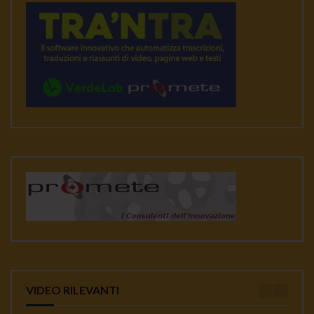
VIDEO RILEVANTI