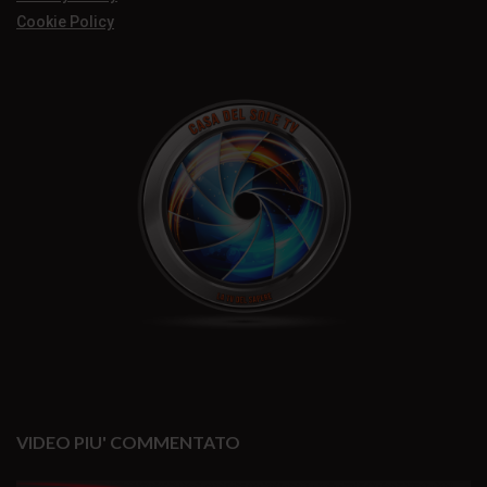
Cookie Policy
VIDEO PIU' COMMENTATO