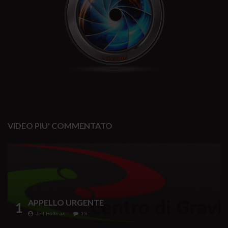
VIDEO PIU' COMMENTATO
APPELLO URGENTE
1
Jeff Hoffman
13