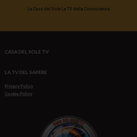
La Casa del Sole La TV della Conoscenza
CASA DEL SOLE TV
LA TV DEL SAPERE
Privacy Policy
Cookie Policy