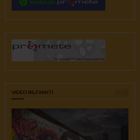
VIDEO RILEVANTI