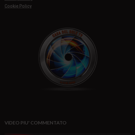
Cookie Policy
VIDEO PIU' COMMENTATO