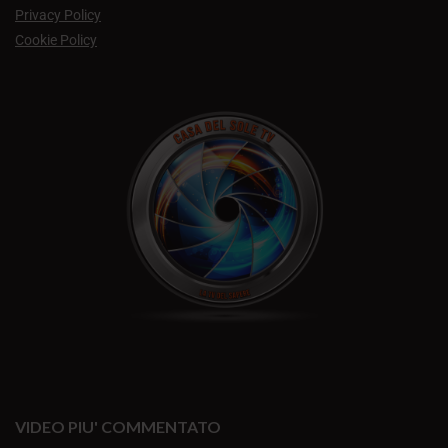
Privacy Policy
Cookie Policy
VIDEO PIU' COMMENTATO