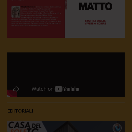
EDITORIALI