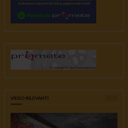
VIDEO RILEVANTI