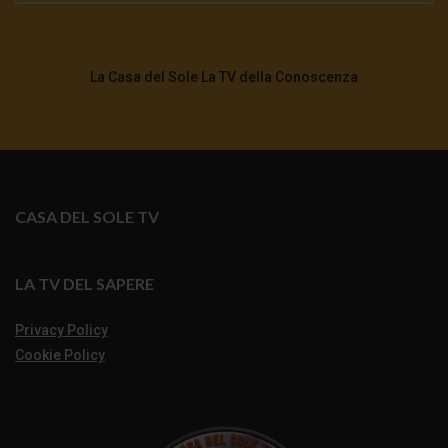
La Casa del Sole La TV della Conoscenza
CASA DEL SOLE TV
LA TV DEL SAPERE
Privacy Policy
Cookie Policy