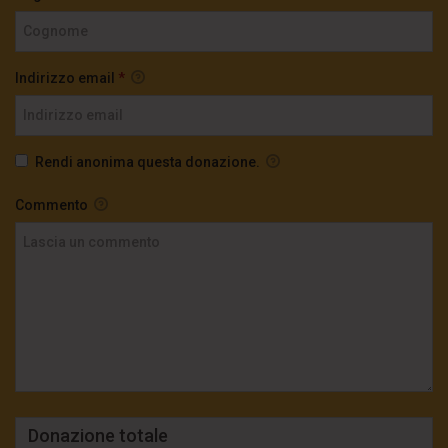
Indirizzo email
*
Rendi anonima questa donazione.
Commento
Donazione totale