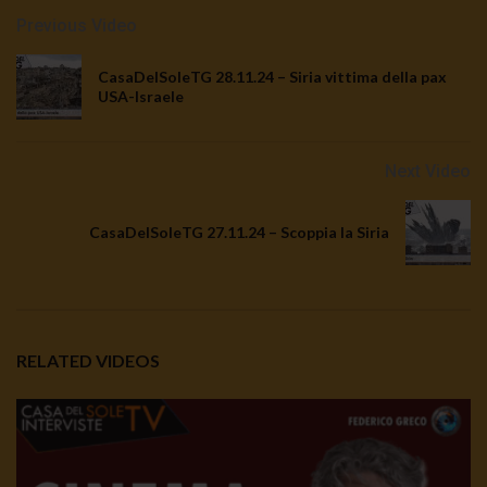
Previous Video
CasaDelSoleTG 28.11.24 – Siria vittima della pax
USA-Israele
Next Video
CasaDelSoleTG 27.11.24 – Scoppia la Siria
RELATED VIDEOS