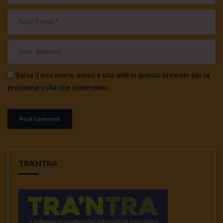
Salva il mio nome, email e sito web in questo browser per la
prossima volta che commento.
TRA’NTRA