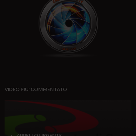
VIDEO PIU' COMMENTATO
APPELLO URGENTE