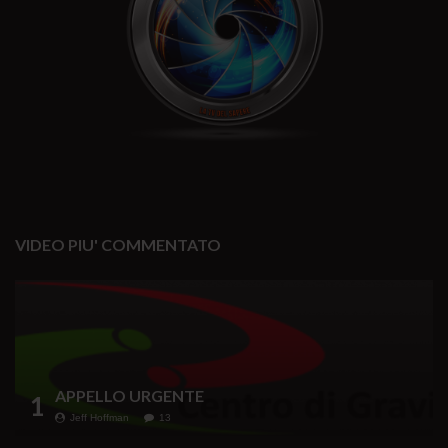
VIDEO PIU' COMMENTATO
APPELLO URGENTE
1
Jeff Hoffman
13