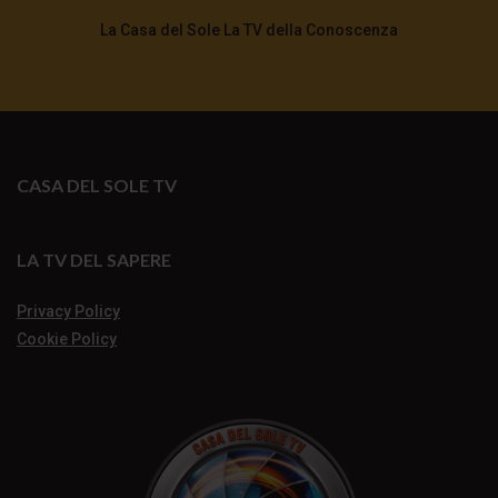
La Casa del Sole La TV della Conoscenza
CASA DEL SOLE TV
LA TV DEL SAPERE
Privacy Policy
Cookie Policy