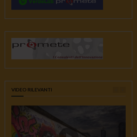
VIDEO RILEVANTI