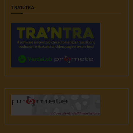
TRA’NTRA