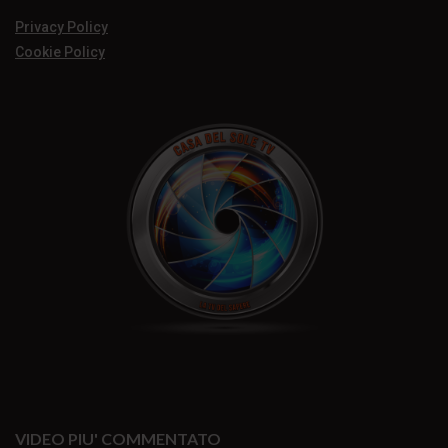
Privacy Policy
Cookie Policy
VIDEO PIU' COMMENTATO