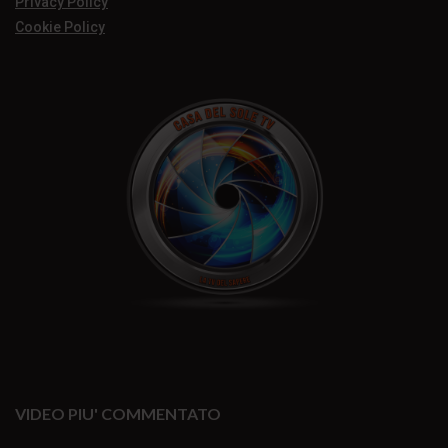
Privacy Policy
Cookie Policy
VIDEO PIU' COMMENTATO