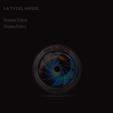
LA TV DEL SAPERE
Privacy Policy
Cookie Policy