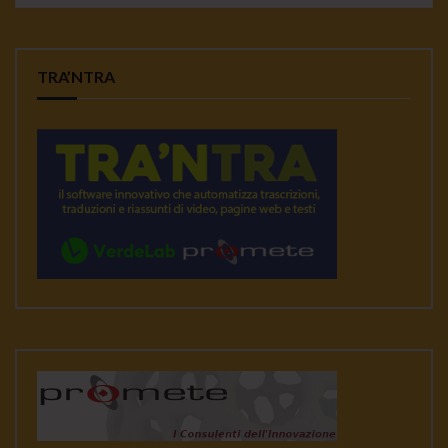
TRA’NTRA