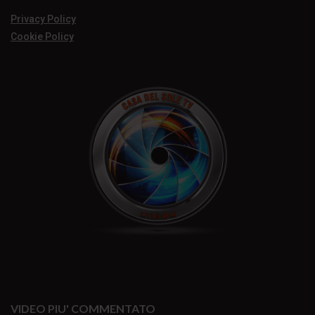
Privacy Policy
Cookie Policy
VIDEO PIU' COMMENTATO