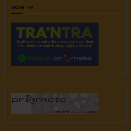
TRA’NTRA