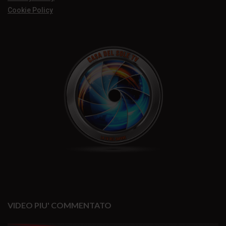
Cookie Policy
VIDEO PIU' COMMENTATO