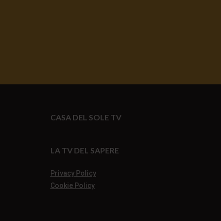
CASA DEL SOLE TV
LA TV DEL SAPERE
Privacy Policy
Cookie Policy