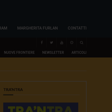
RAM
MARGHERITA FURLAN
CONTATTI
NUOVE FRONTIERE
NEWSLETTER
ARTICOLI
TRA’NTRA