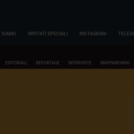
I SIAMO
INVITATI SPECIALI
INSTAGRAM
TELEG
EDITORIALI
REPORTAGE
INTERVISTE
MAPPAMONDO