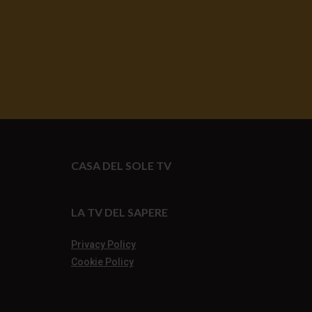
CASA DEL SOLE TV
LA TV DEL SAPERE
Privacy Policy
Cookie Policy