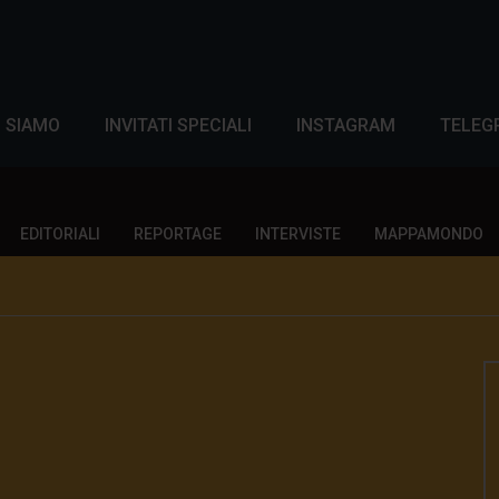
I SIAMO
INVITATI SPECIALI
INSTAGRAM
TELEG
EDITORIALI
REPORTAGE
INTERVISTE
MAPPAMONDO