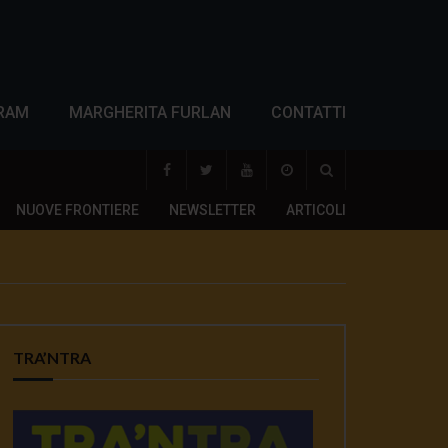
RAM
MARGHERITA FURLAN
CONTATTI
NUOVE FRONTIERE
NEWSLETTER
ARTICOLI
TRA’NTRA