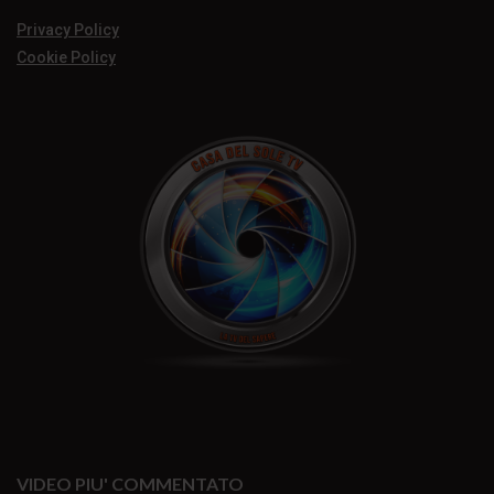
Privacy Policy
Cookie Policy
VIDEO PIU' COMMENTATO