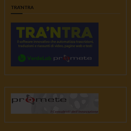
TRA’NTRA