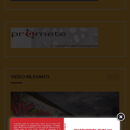
VIDEO RILEVANTI