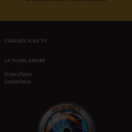
CASA DEL SOLE TV
LA TV DEL SAPERE
Privacy Policy
Cookie Policy