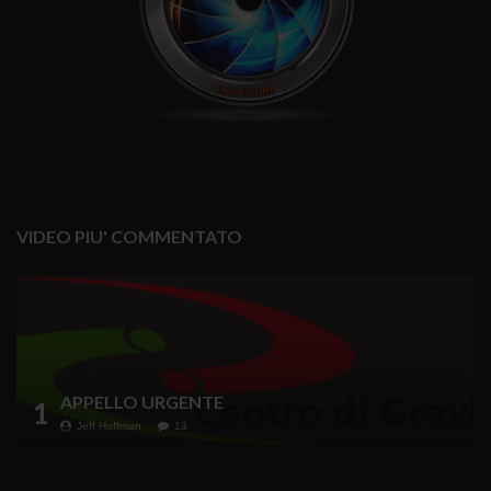
VIDEO PIU' COMMENTATO
APPELLO URGENTE
1
Jeff Hoffman
13