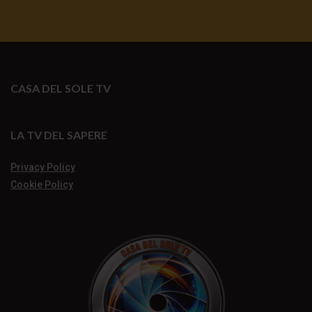
CASA DEL SOLE TV
LA TV DEL SAPERE
Privacy Policy
Cookie Policy