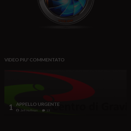
VIDEO PIU' COMMENTATO
APPELLO URGENTE
1
Jeff Hoffman
13