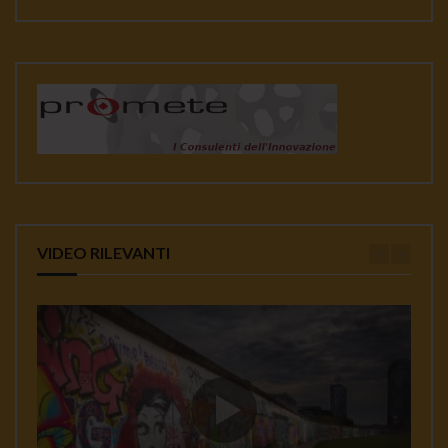
VIDEO RILEVANTI