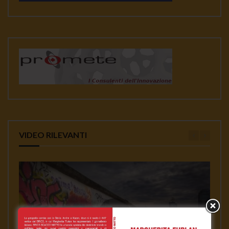
VIDEO RILEVANTI