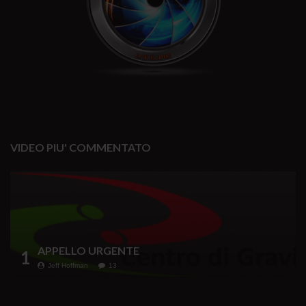
VIDEO PIU' COMMENTATO
APPELLO URGENTE
1
Jeff Hoffman
13