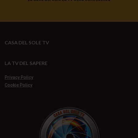
CASA DEL SOLE TV
LA TV DEL SAPERE
Privacy Policy
Cookie Policy